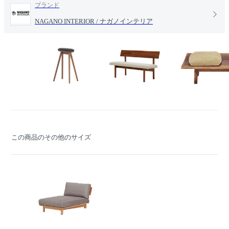
ブランド
NAGANO INTERIOR / ナガノインテリア
この商品のその他のサイズ