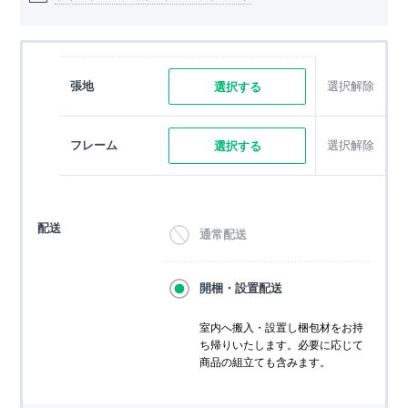
張地
選択解除
選択する
フレーム
選択解除
選択する
配送
通常配送
開梱・設置配送
室内へ搬入・設置し梱包材をお持
ち帰りいたします。必要に応じて
商品の組立ても含みます。