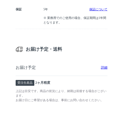
保証
5年
保証について
※ 業務用でのご使用の場合、保証期間は1年間
となります。
お届け予定・送料
お届け予定
詳細
2ヶ月程度
受注生産品
上記は目安です。商品の状況により、納期は前後する場合がござい
ます。
お届け日にご希望がある場合は、事前にお問い合わせください。