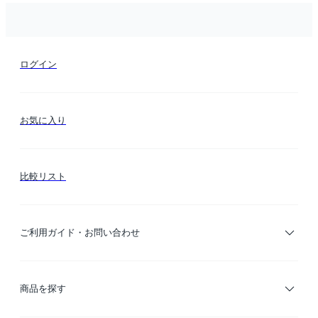
ログイン
お気に入り
比較リスト
ご利用ガイド・お問い合わせ
ご利用ガイド
商品を探す