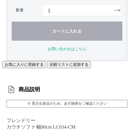
数量
カートに入れる
お問い合わせはこちら
お気に入りに登録する
比較リストに追加する
商品説明
※ 受注生産品のため、必ず納期をご確認ください
フレンドリー
カウチソファ 幅80cm LC034-CM