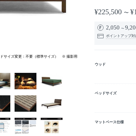
¥225,500
¥
2,050
9,20
ポイントアップ対
ドサイズ変更：不要（標準サイズ） ※ 撮影用
ウッド
ベッドサイズ
マットベース仕様