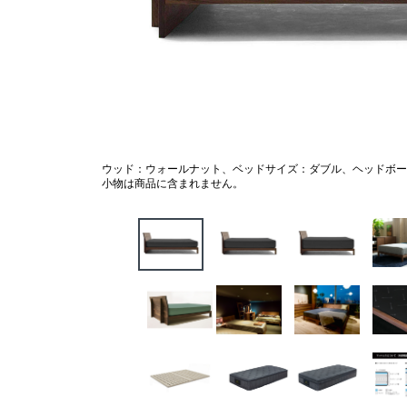
ウッド：ウォールナット、ベッドサイズ：ダブル、ヘッドボー
小物は商品に含まれません。