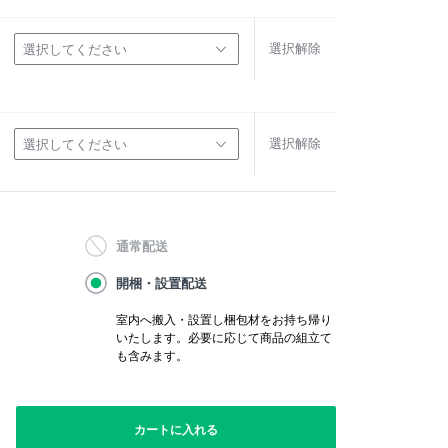
選択解除
選択してください
選択解除
選択してください
通常配送
開梱・設置配送
室内へ搬入・設置し梱包材をお持ち帰り
いたします。必要に応じて商品の組立て
も含みます。
カートに入れる