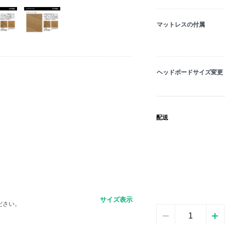
マットレスの付属
ヘッドボードサイズ変更
配送
サイズ表示
ださい。