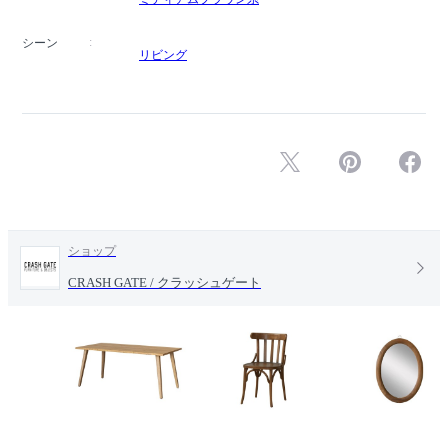
シーン
リビング
ショップ
CRASH GATE / クラッシュゲート