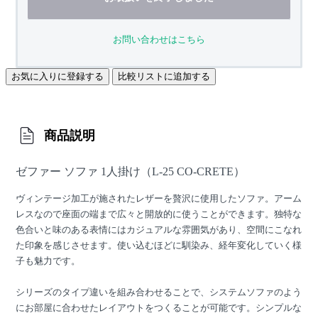
お問い合わせはこちら
お気に入りに登録する
比較リストに追加する
商品説明
ゼファー ソファ 1人掛け（L-25 CO-CRETE）
ヴィンテージ加工が施されたレザーを贅沢に使用したソファ。アーム
レスなので座面の端まで広々と開放的に使うことができます。独特な
色合いと味のある表情にはカジュアルな雰囲気があり、空間にこなれ
た印象を感じさせます。使い込むほどに馴染み、経年変化していく様
子も魅力です。
シリーズのタイプ違いを組み合わせることで、システムソファのよう
にお部屋に合わせたレイアウトをつくることが可能です。シンプルな