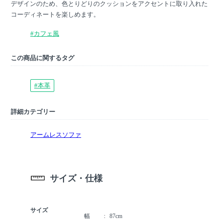
デザインのため、色とりどりのクッションをアクセントに取り入れた
コーディネートを楽しめます。
#カフェ風
この商品に関するタグ
#本革
詳細カテゴリー
アームレスソファ
サイズ・仕様
サイズ
幅
87cm