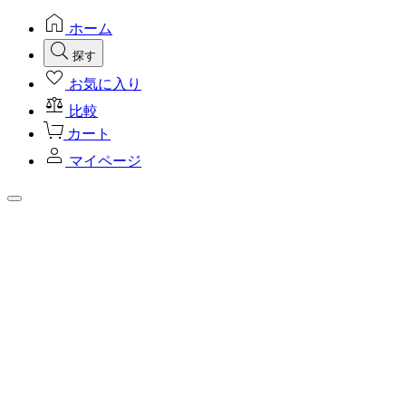
ホーム
探す
お気に入り
比較
カート
マイページ