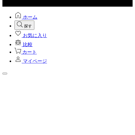
ホーム
探す
お気に入り
比較
カート
マイページ