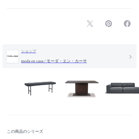
ショップ
moda en casa / モーダ・エン・カーサ
この商品のシリーズ