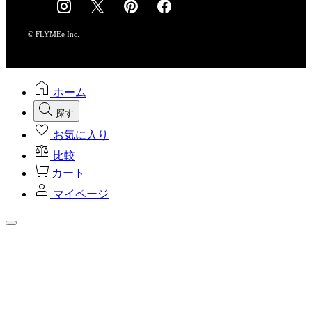
採用情報
© FLYMEe Inc.
ホーム
探す
お気に入り
比較
カート
マイページ