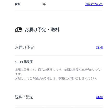
保証
1年
保証について
お届け予定・送料
お届け予定
詳細
5～10日程度
上記は目安です。商品の状況により、納期は前後する場合がござい
ます。
お届け日にご希望がある場合は、事前にお問い合わせください。
送料 / 配送
詳細