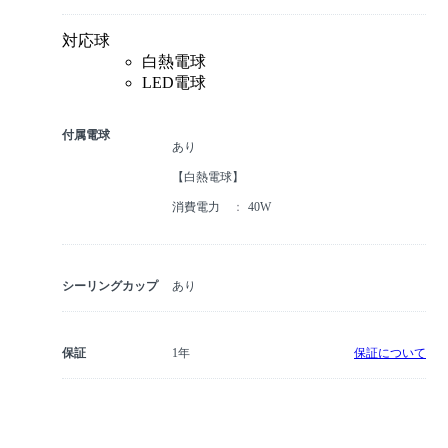
対応球
白熱電球
LED電球
付属電球
あり
【白熱電球】
消費電力
40W
シーリングカップ
あり
保証
1年
保証について