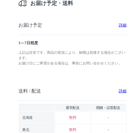
お届け予定・送料
お届け予定
詳細
3～7日程度
上記は目安です。商品の状況により、納期は前後する場合がござい
ます。
お届け日にご希望がある場合は、事前にお問い合わせください。
送料 / 配送
詳細
通常配送
開梱・設置配送
無料
-
北海道
無料
-
東北