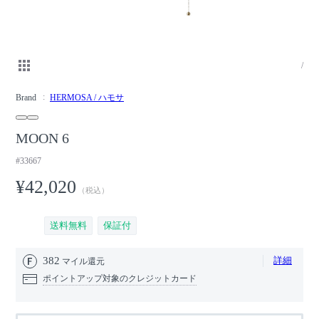
/
Brand
HERMOSA / ハモサ
MOON 6
#33667
¥42,020
（税込）
送料無料
保証付
382
詳細
マイル還元
ポイントアップ対象のクレジットカード