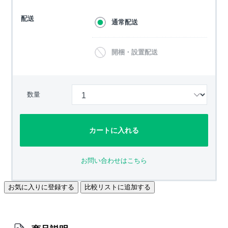
配送
通常配送
開梱・設置配送
数量
カートに入れる
お問い合わせはこちら
お気に入りに登録する
比較リストに追加する