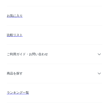
お気に入り
比較リスト
ご利用ガイド・お問い合わせ
ご利用ガイド
商品を探す
お支払い方法
カテゴリー検索
ランキング一覧
送料・納期・配送
カラー検索