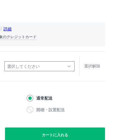
詳細
象のクレジットカード
選択解除
選択してください
通常配送
開梱・設置配送
カートに入れる