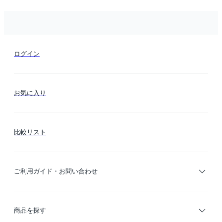
ログイン
お気に入り
比較リスト
ご利用ガイド・お問い合わせ
ご利用ガイド
商品を探す