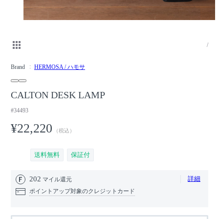
/
Brand
HERMOSA / ハモサ
CALTON DESK LAMP
#34493
¥22,220
（税込）
送料無料
保証付
202
詳細
マイル還元
ポイントアップ対象のクレジットカード