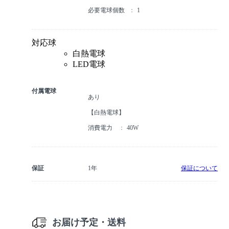
必要電球個数
1
対応球
白熱電球
LED電球
付属電球
あり
【白熱電球】
消費電力
40W
保証
1年
保証について
お届け予定・送料