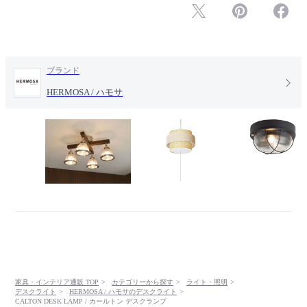
ブランド
HERMOSA / ハモサ
家具・インテリア通販 TOP
カテゴリーから探す
ライト・照明
デスクライト
HERMOSA / ハモサのデスクライト
CALTON DESK LAMP / カールトン デスクランプ