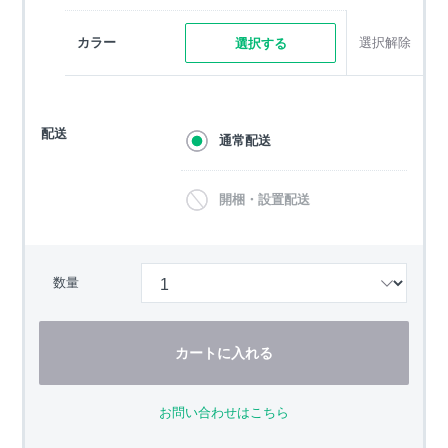
カラー
選択解除
選択する
配送
通常配送
開梱・設置配送
数量
カートに入れる
お問い合わせはこちら