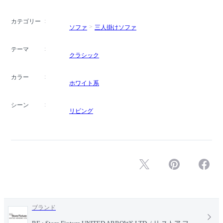
カテゴリー
ソファ
三人掛けソファ
テーマ
クラシック
カラー
ホワイト系
シーン
リビング
ブランド