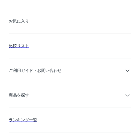
お気に入り
比較リスト
ご利用ガイド・お問い合わせ
ご利用ガイド
商品を探す
お支払い方法
カテゴリー検索
ランキング一覧
送料・納期・配送