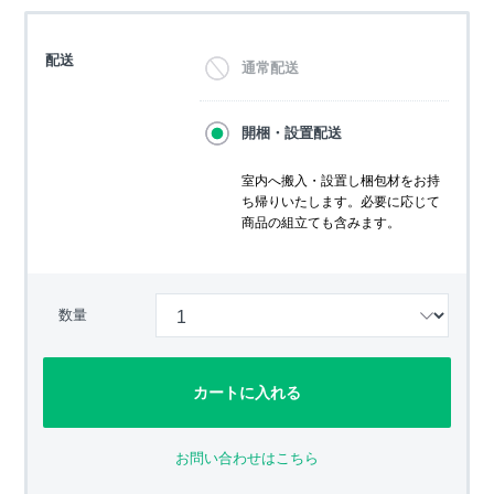
配送
通常配送
開梱・設置配送
室内へ搬入・設置し梱包材をお持
ち帰りいたします。必要に応じて
商品の組立ても含みます。
数量
カートに入れる
お問い合わせはこちら