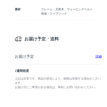
素材
フレーム：天然木、ウェービングベルト
張地：ファブリック
お届け予定・送料
お届け予定
詳細
2週間程度
上記は目安です。商品の状況により、納期は前後する場合がござい
ます。
お届け日にご希望がある場合は、事前にお問い合わせください。