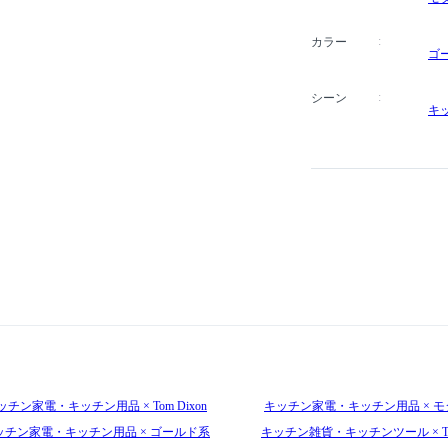
カラー
ゴ
シーン
キ
ッチン家電・キッチン用品 × Tom Dixon
キッチン家電・キッチン用品 × モ
ッチン家電・キッチン用品 × ゴールド系
キッチン雑貨・キッチンツール × Tom 