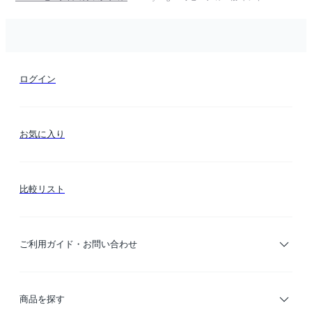
ログイン
お気に入り
比較リスト
ご利用ガイド・お問い合わせ
ご利用ガイド
商品を探す