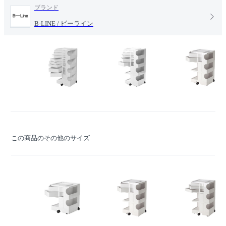
ブランド
B-LINE / ビーライン
この商品のその他のサイズ