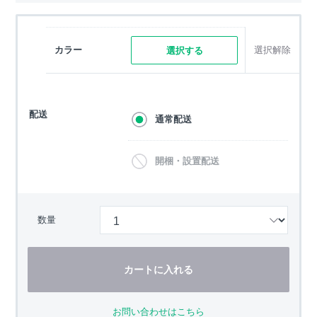
カラー
選択解除
選択する
配送
通常配送
開梱・設置配送
数量
カートに入れる
お問い合わせはこちら