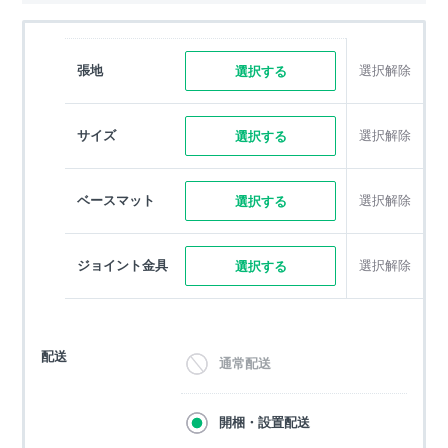
張地
選択解除
選択する
サイズ
選択解除
選択する
ベースマット
選択解除
選択する
ジョイント金具
選択解除
選択する
配送
通常配送
開梱・設置配送