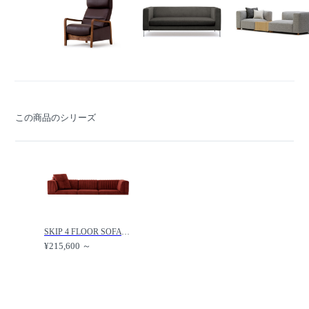
この商品のシリーズ
SKIP 4 FLOOR SOFA / スキップ4 フロアソファ /
¥215,600 ～