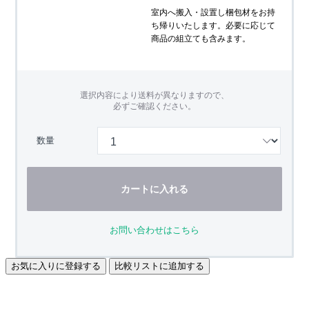
室内へ搬入・設置し梱包材をお持
ち帰りいたします。必要に応じて
商品の組立ても含みます。
選択内容により送料が異なりますので、
必ずご確認ください。
数量
カートに入れる
お問い合わせはこちら
お気に入りに登録する
比較リストに追加する