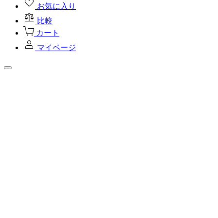
お気に入り
比較
カート
マイページ