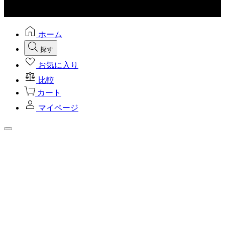
ホーム
探す
お気に入り
比較
カート
マイページ