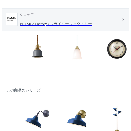
ショップ
FLYMEe Factory / フライミーファクトリー
この商品のシリーズ