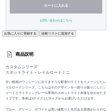
カートに入れる
お問い合わせはこちら
お気に入りに登録する
比較リストに追加する
商品説明
カスタムシリーズ
スポットライト × レイルロードミニ
古い映画のワンシーンに出てきそうな駅舎のライトをイメージしたレ
イルロードシリーズ。こちらはそのデザインを一回り小振りにしたシ
ェードとライティングレール専用のスポットライト本体を合わせたタ
イプです。本体はSサイズとLサイズからお選びいただけます。
ブルー、グリーン、ホワイトは黒い縁取りと光沢ある質感がレトロな