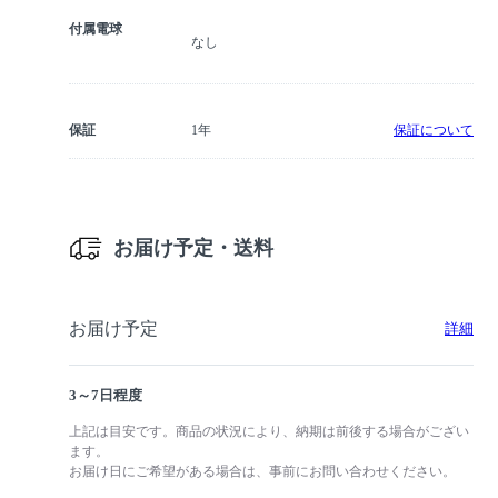
付属電球
なし
保証
1年
保証について
お届け予定・送料
お届け予定
詳細
3～7日程度
上記は目安です。商品の状況により、納期は前後する場合がござい
ます。
お届け日にご希望がある場合は、事前にお問い合わせください。