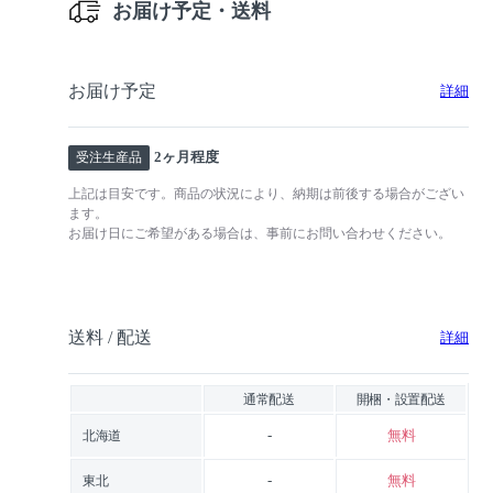
お届け予定・送料
お届け予定
詳細
2ヶ月程度
受注生産品
上記は目安です。商品の状況により、納期は前後する場合がござい
ます。
お届け日にご希望がある場合は、事前にお問い合わせください。
送料 / 配送
詳細
通常配送
開梱・設置配送
-
無料
北海道
-
無料
東北