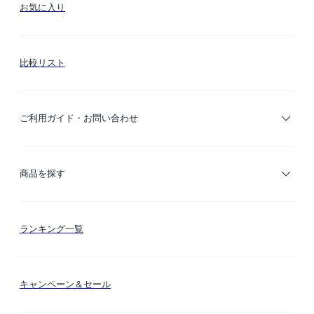
お気に入り
比較リスト
ご利用ガイド・お問い合わせ
ご利用ガイド
商品を探す
お支払い方法
カテゴリー検索
ランキング一覧
送料・納期・配送
カラー検索
キャンペーン＆セール