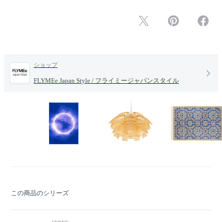
ショップ
FLYMEe Japan Style / フライミージャパンスタイル
この商品のシリーズ