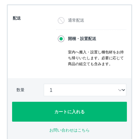
配送
通常配送
開梱・設置配送
室内へ搬入・設置し梱包材をお持
ち帰りいたします。必要に応じて
商品の組立ても含みます。
数量
カートに入れる
お問い合わせはこちら