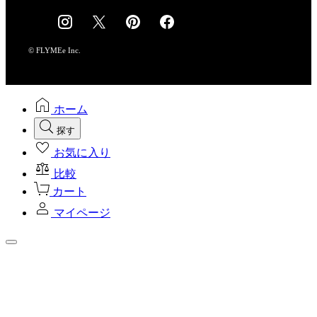
採用情報
© FLYMEe Inc.
ホーム
探す
お気に入り
比較
カート
マイページ