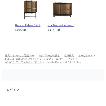
Kumiko Cabinet Tall / 組子キャビネット トール / FLYMEe Japan Style / フライミージャパンスタイル
Kumiko Cabinet Low / 組子キャビネット ロー / FLYMEe Japan Style / フライミージャパンスタイル
¥495,000
¥363,000
家具・インテリア通販 TOP
カテゴリーから探す
収納家具
キャビネット
FLYMEe Japan Style / フライミージャパンスタイルのキャビネット
ARIAKE / アリアケのキャビネット
Kumiko Cabinet / 組子キャビネット
ログイン