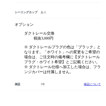
シーリングカップ
あり
オプション
ダクトレール交換
税抜3,000円
※ ダクトレールプラグの色は「ブラック」と
なります。「ホワイト」への変更をご希望の
場合は、ご注文時の備考欄に【ダクトレール
プラグ・ホワイト希望】とご記載ください。
※ ダクトレール仕様へ加工した場合は、フラ
ンジカバーは付属しません。
保証
1年
保証について