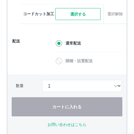
コードカット加工
選択解除
選択する
配送
通常配送
開梱・設置配送
数量
カートに入れる
お問い合わせはこちら