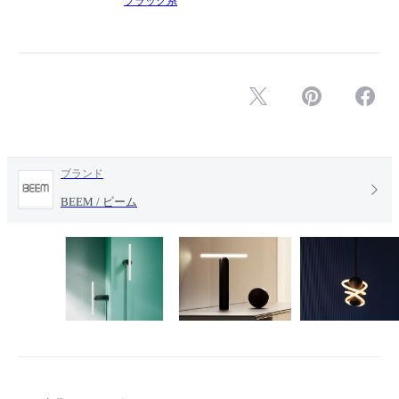
ブラック系
ブランド
BEEM / ビーム