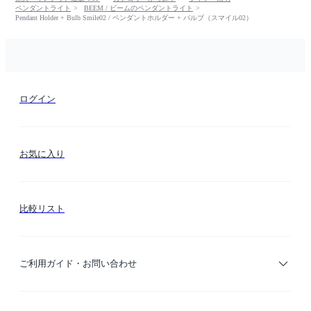
ペンダントライト
BEEM / ビームのペンダントライト
Pendant Holder + Bulb Smile02 / ペンダントホルダー + バルブ（スマイル02）
ログイン
お気に入り
比較リスト
ご利用ガイド・お問い合わせ