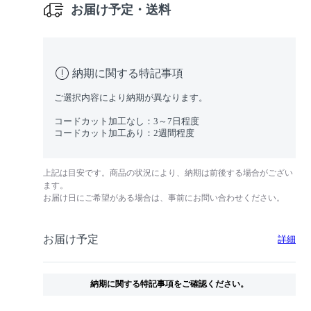
お届け予定・送料
納期に関する特記事項
ご選択内容により納期が異なります。
コードカット加工なし：3～7日程度
コードカット加工あり：2週間程度
上記は目安です。商品の状況により、納期は前後する場合がござい
ます。
お届け日にご希望がある場合は、事前にお問い合わせください。
お届け予定
詳細
納期に関する特記事項をご確認ください。