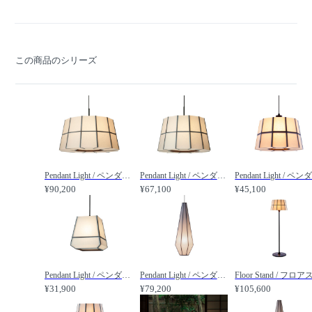
この商品のシリーズ
Pendant Light / ペンダントライト #106708 / FLYMEe Japan Style / フライミージャパンスタイル
Pendant Light / ペンダントライト #106709 / FLYMEe Japan Style / フライミージャパンスタイル
¥90,200
¥67,100
¥45,100
Pendant Light / ペンダントライト #106711 / FLYMEe Japan Style / フライミージャパンスタイル
Pendant Light / ペンダントライト #106712 / FLYMEe Japan Style / フライミージャパンスタイル
¥31,900
¥79,200
¥105,600