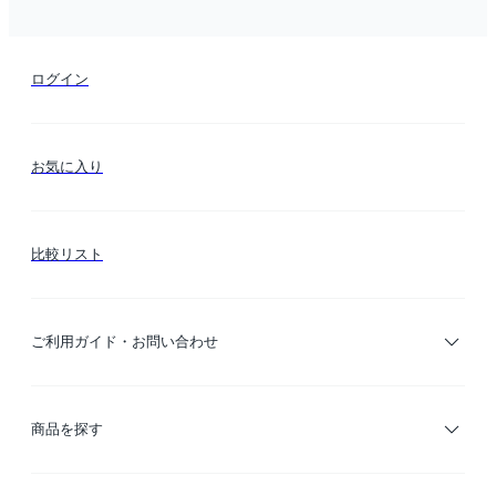
ログイン
お気に入り
比較リスト
ご利用ガイド・お問い合わせ
ご利用ガイド
商品を探す