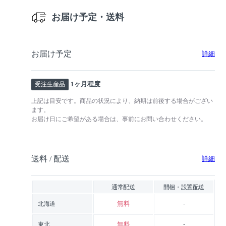
お届け予定・送料
お届け予定
詳細
1ヶ月程度
受注生産品
上記は目安です。商品の状況により、納期は前後する場合がござい
ます。
お届け日にご希望がある場合は、事前にお問い合わせください。
送料 / 配送
詳細
通常配送
開梱・設置配送
無料
-
北海道
無料
-
東北