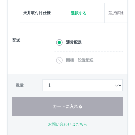
天井取付け仕様
選択解除
選択する
配送
通常配送
開梱・設置配送
数量
カートに入れる
お問い合わせはこちら