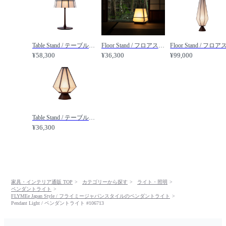
Table Stand / テーブルスタンド #106715 / FLYMEe Japan Style / フライミージャパンスタイル
Floor Stand / フロアスタンド #106716 / FLYMEe Japan Style / フライミージャパンスタイル
¥58,300
¥36,300
¥99,000
Table Stand / テーブルスタンド #106719 / FLYMEe Japan Style / フライミージャパンスタイル
¥36,300
家具・インテリア通販 TOP
カテゴリーから探す
ライト・照明
ペンダントライト
FLYMEe Japan Style / フライミージャパンスタイルのペンダントライト
Pendant Light / ペンダントライト #106713