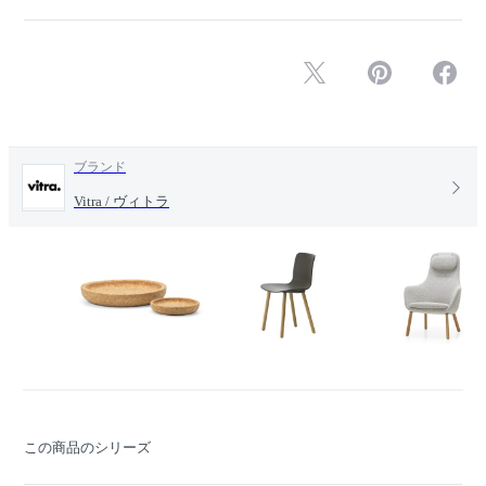
ブランド
Vitra / ヴィトラ
この商品のシリーズ