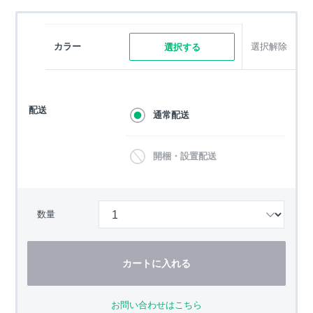
カラー
選択解除
選択する
配送
通常配送
開梱・設置配送
数量
カートに入れる
お問い合わせはこちら