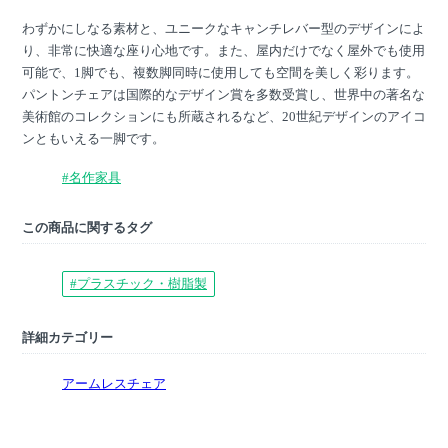
わずかにしなる素材と、ユニークなキャンチレバー型のデザインによ
り、非常に快適な座り心地です。また、屋内だけでなく屋外でも使用
可能で、1脚でも、複数脚同時に使用しても空間を美しく彩ります。
パントンチェアは国際的なデザイン賞を多数受賞し、世界中の著名な
美術館のコレクションにも所蔵されるなど、20世紀デザインのアイコ
ンともいえる一脚です。
#名作家具
この商品に関するタグ
#プラスチック・樹脂製
詳細カテゴリー
アームレスチェア