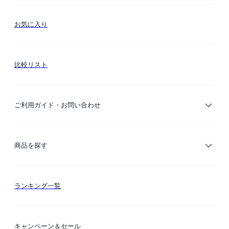
お気に入り
比較リスト
ご利用ガイド・お問い合わせ
ご利用ガイド
商品を探す
お支払い方法
カテゴリー検索
ランキング一覧
送料・納期・配送
カラー検索
キャンペーン＆セール