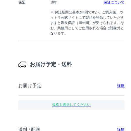
保証
10年
保証について
※ 保証期間は基本2年間ですが、ご購入後、ヴ
ィトラ公式サイトにて製品を登録していただき
ますと延長保証（10年間）が受けられます。な
お、業務用としてご使用される場合は対象外と
なります。
お届け予定・送料
お届け予定
詳細
規格を選択してください
送料 / 配送
詳細