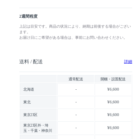
2週間程度
上記は目安です。商品の状況により、納期は前後する場合がござい
ます。
お届け日にご希望がある場合は、事前にお問い合わせください。
送料 / 配送
詳細
通常配送
開梱・設置配送
-
¥6,600
北海道
-
¥6,600
東北
-
¥6,600
東京23区
東京23区外・埼
-
¥6,600
玉・千葉・神奈川