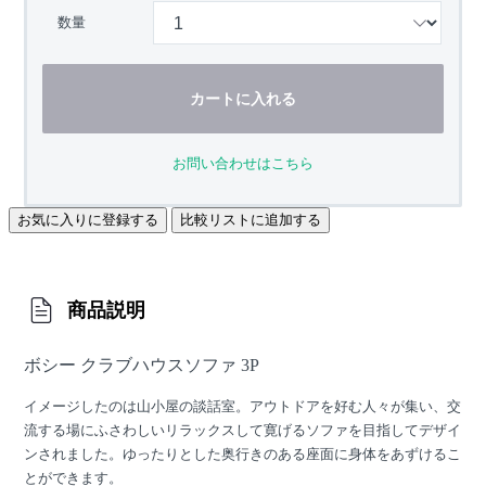
数量
カートに入れる
お問い合わせはこちら
お気に入りに登録する
比較リストに追加する
商品説明
ボシー クラブハウスソファ 3P
イメージしたのは山小屋の談話室。アウトドアを好む人々が集い、交
流する場にふさわしいリラックスして寛げるソファを目指してデザイ
ンされました。ゆったりとした奥行きのある座面に身体をあずけるこ
とができます。