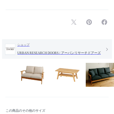
ショップ
URBAN RESEARCH DOORS / アーバンリサーチドアーズ
この商品のその他のサイズ