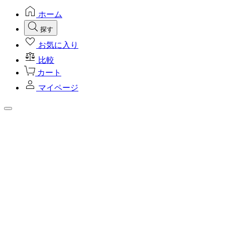
ホーム
探す
お気に入り
比較
カート
マイページ