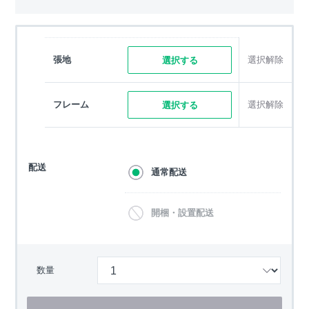
張地
選択解除
選択する
フレーム
選択解除
選択する
配送
通常配送
開梱・設置配送
数量