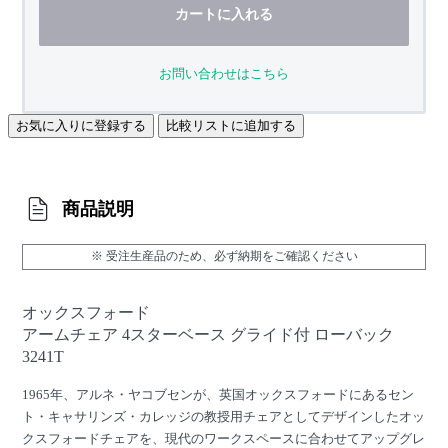
カートに入れる
お問い合わせはこちら
お気に入りに登録する
比較リストに追加する
商品説明
※ 受注生産品のため、必ず納期をご確認ください
オックスフォード
アームチェア 4スターベース グライド付 ローバック
3241T
1965年、アルネ・ヤコブセンが、英国オックスフォードにあるセン
ト・キャサリンズ・カレッジの教授用チェアとしてデザインしたオッ
クスフォードチェアを、現代のワークスペースに合わせてアップグレ