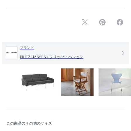
ブランド
FRITZ HANSEN / フリッツ・ハンセン
この商品のその他のサイズ