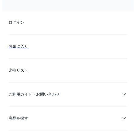
ログイン
お気に入り
比較リスト
ご利用ガイド・お問い合わせ
ご利用ガイド
商品を探す