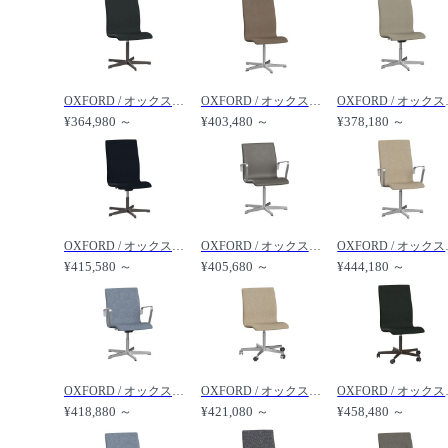
OXFORD / オックスフォード チェア 5スターベース グライド付 ローバック シート高さ固定式ベース 3171T /
OXFORD / オックスフォード チェア 5スターベース グライド付 ミディアムハイバック シート高さ固定式ベース 3173T /
OXFORD / オックスフ
¥364,980 ～
¥403,480 ～
¥378,180 ～
OXFORD / オックスフォード チェア 5スターベース グライド付 ミディアムハイバック シート高さ調整機能・チルト機能付 3193T /
OXFORD / オックスフォード アームチェア 5スターベース グライド付 ローバック シート高さ固定式ベース 3271T /
OXFORD / オックスフォ
¥415,580 ～
¥405,680 ～
¥444,180 ～
OXFORD / オックスフォード アームチェア 5スターベース グライド付 ローバック シート高さ調整機能・チルト機能付 3291T /
OXFORD / オックスフォード チェア 5スターベース キャスター付 ローバック シート高さ固定式ベース 3171W /
OXFORD / オックスフォ
¥418,880 ～
¥421,080 ～
¥458,480 ～