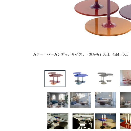
カラー：バーガンディ、サイズ：（左から）33H、45M、50L