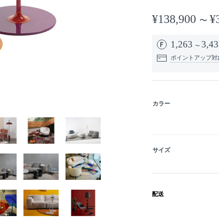
¥138,900
¥
1,263
3,43
ポイントアップ対
カラー
サイズ
配送