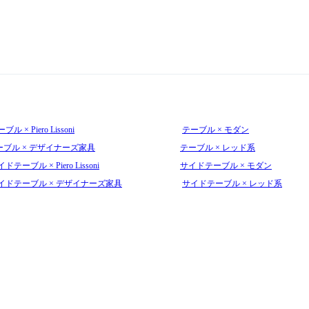
ブル × Piero Lissoni
テーブル × モダン
ーブル × デザイナーズ家具
テーブル × レッド系
ドテーブル × Piero Lissoni
サイドテーブル × モダン
イドテーブル × デザイナーズ家具
サイドテーブル × レッド系