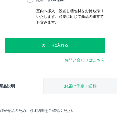
室内へ搬入・設置し梱包材をお持ち帰り
いたします。必要に応じて商品の組立て
も含みます。
カートに入れる
お問い合わせはこちら
商品説明
お届け予定・送料
外取寄せ品のため、必ず納期をご確認ください