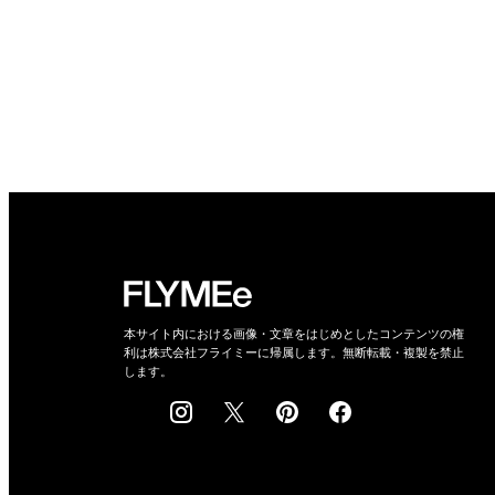
本サイト内における画像・文章をはじめとしたコンテンツの権
利は株式会社フライミーに帰属します。無断転載・複製を禁止
します。