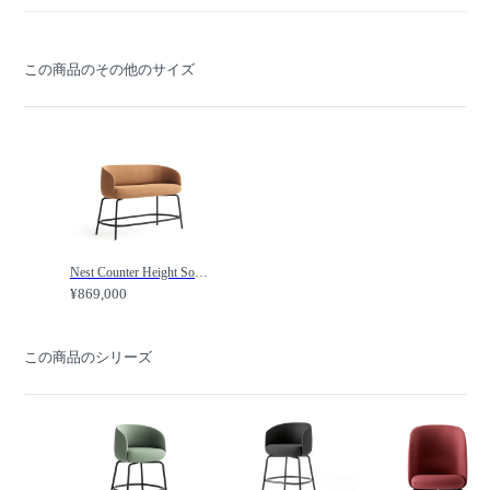
この商品のその他のサイズ
Nest Counter Height Sofa / ネスト カウンターハイトソファ /
¥869,000
この商品のシリーズ