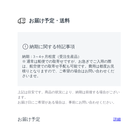
お届け予定・送料
納期に関する特記事項
納期：3～4ヶ月程度（受注生産品）
※ 通常は船便での取寄せですが、お急ぎでご入用の際
は、航空便での取寄せ手配も可能です。費用は都度お見
積りとなりますので、ご希望の場合はお問い合わせくだ
さいませ。
上記は目安です。商品の状況により、納期は前後する場合がござい
ます。
お届け日にご希望がある場合は、事前にお問い合わせください。
お届け予定
詳細