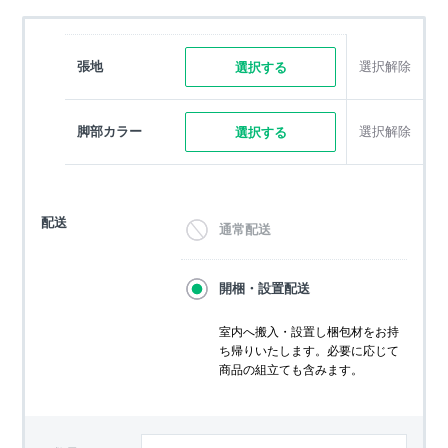
張地
選択解除
選択する
脚部カラー
選択解除
選択する
配送
通常配送
開梱・設置配送
室内へ搬入・設置し梱包材をお持
ち帰りいたします。必要に応じて
商品の組立ても含みます。