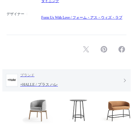
ダイニング
デザイナー
Form Us With Love / フォーム・アス・ウィズ・ラブ
ブランド
+HALLE / プラス ハレ