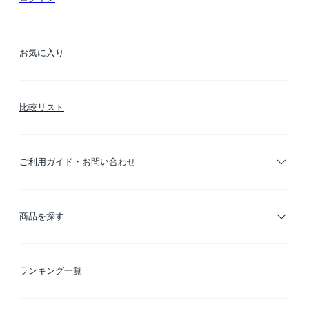
お気に入り
比較リスト
ご利用ガイド・お問い合わせ
ご利用ガイド
商品を探す
お支払い方法
カテゴリー検索
ランキング一覧