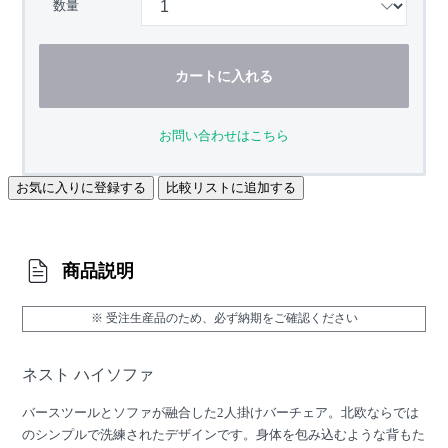
数量
カートに入れる
お問い合わせはこちら
お気に入りに登録する
比較リストに追加する
商品説明
※ 受注生産品のため、必ず納期をご確認ください
ネスト ハイソファ
バースツールとソファが融合した2人掛けバーチェア。北欧ならでは
のシンプルで洗練されたデザインです。身体を包み込むような背もた