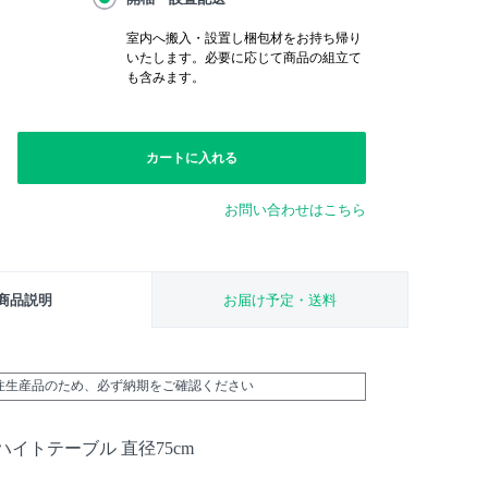
室内へ搬入・設置し梱包材をお持ち帰り
いたします。必要に応じて商品の組立て
も含みます。
カートに入れる
お問い合わせはこちら
商品説明
お届け予定・送料
受注生産品のため、必ず納期をご確認ください
イトテーブル 直径75cm