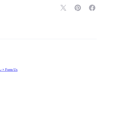
Form Us