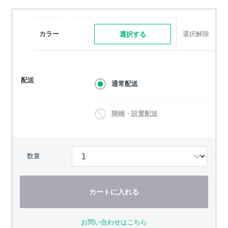
カラー
選択解除
選択する
配送
通常配送
開梱・設置配送
数量
カートに入れる
お問い合わせはこちら