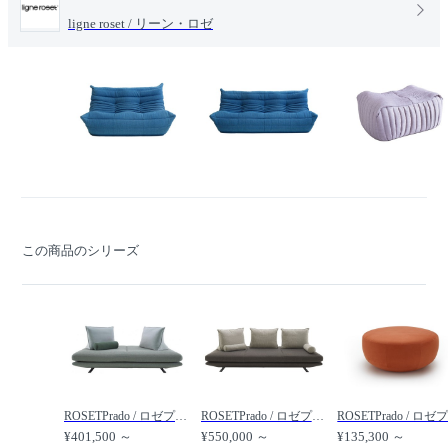
ligne roset / リーン・ロゼ
この商品のシリーズ
ROSETPrado / ロゼプラド 2P /
ROSETPrado / ロゼプラド 3P /
¥401,500 ～
¥550,000 ～
¥135,300 ～