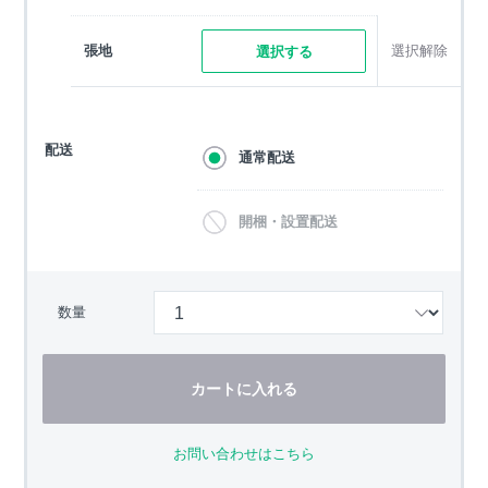
張地
選択解除
選択する
配送
通常配送
開梱・設置配送
数量
カートに入れる
お問い合わせはこちら