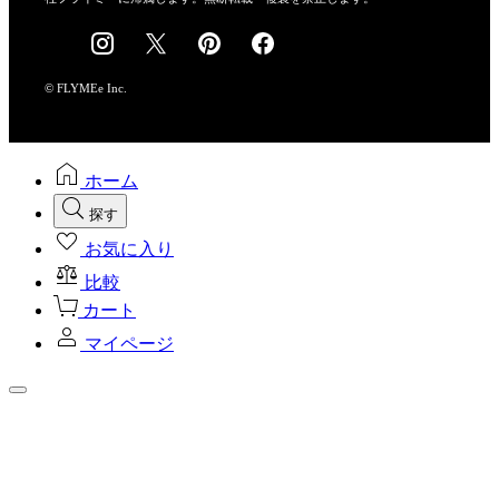
採用情報
© FLYMEe Inc.
ホーム
探す
お気に入り
比較
カート
マイページ