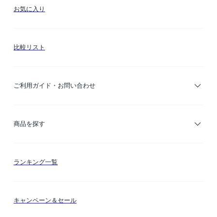
お気に入り
比較リスト
ご利用ガイド・お問い合わせ
ご利用ガイド
商品を探す
お支払い方法
カテゴリー検索
ランキング一覧
送料・納期・配送
カラー検索
キャンペーン＆セール