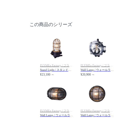
この商品のシリーズ
FLYMEe Factory / フライミーファクトリー
FLYMEe Factory / フライミーファクトリー
Stand Light / スタンドライト #37927（屋外対応 / コードなし）
Wall Lamp / ウォールランプ #37929（屋外対応 / コードなし）
¥23,100 ～
¥20,900 ～
FLYMEe Factory / フライミーファクトリー
FLYMEe Factory / フライミーファクトリー
Wall Lamp / ウォールランプ #37933（屋外対応 / コードなし）
Wall Lamp / ウォールランプ #37936（屋外対応 / コードなし）