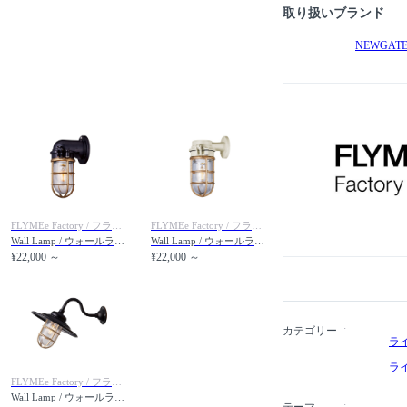
囲気をつくる照明器、ラ
取り扱いブランド
NEWGAT
FLYMEe Factory / フライミーファクトリー
FLYMEe Factory / フライミーファクトリー
Wall Lamp / ウォールランプ #37931（屋外対応 / コードなし）
Wall Lamp / ウォールランプ #37932（屋外対応 / コードなし）
¥22,000 ～
¥22,000 ～
カテゴリー
ラ
ラ
FLYMEe Factory / フライミーファクトリー
Wall Lamp / ウォールランプ #113834（屋外対応 / コードなし）
テーマ