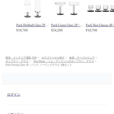
Puck Highball Glass 2P / パック ハイボールグラス 2脚セット /
Puck Coupe Glass 2P / パック クープグラス 2脚セット /
¥18,700
¥24,200
¥18,700
家具・インテリア通販 TOP
カテゴリーから探す
食器・テーブルウェア
タンブラー・グラス
Tom Dixon. / トム・ディクソンのタンブラー・グラス
Puck Nosing Glass 2P / パック ノージンググラス 2個セット
ログイン