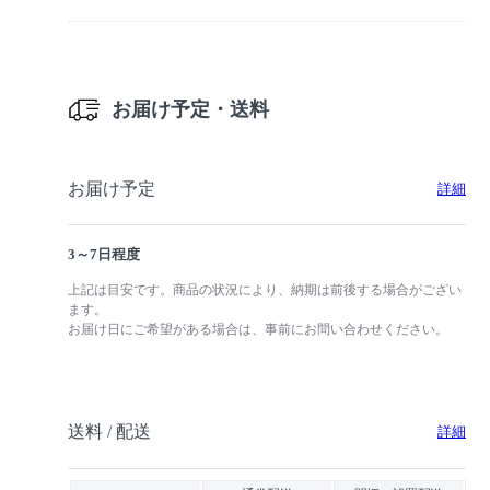
お届け予定・送料
お届け予定
詳細
3～7日程度
上記は目安です。商品の状況により、納期は前後する場合がござい
ます。
お届け日にご希望がある場合は、事前にお問い合わせください。
送料 / 配送
詳細