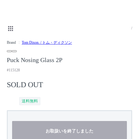
/
Brand
Tom Dixon. / トム・ディクソン
Puck Nosing Glass 2P
#115128
SOLD OUT
送料無料
お取扱いを終了しました