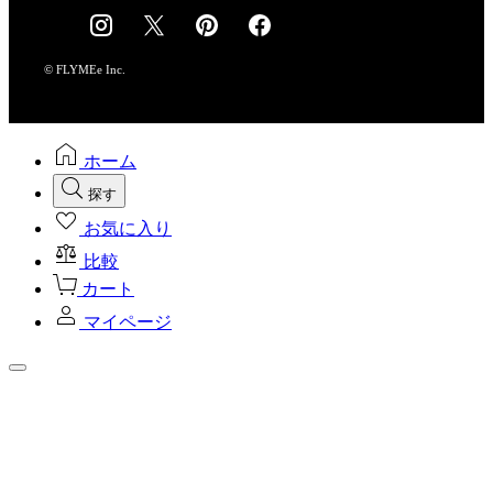
採用情報
© FLYMEe Inc.
ホーム
探す
お気に入り
比較
カート
マイページ