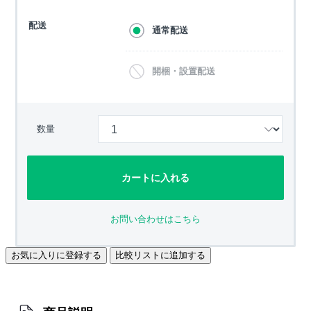
配送
通常配送
開梱・設置配送
数量
カートに入れる
お問い合わせはこちら
お気に入りに登録する
比較リストに追加する