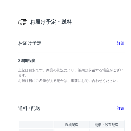
お届け予定・送料
お届け予定
詳細
2週間程度
上記は目安です。商品の状況により、納期は前後する場合がござい
ます。
お届け日にご希望がある場合は、事前にお問い合わせください。
送料 / 配送
詳細
通常配送
開梱・設置配送