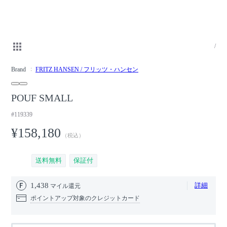
/
Brand
FRITZ HANSEN / フリッツ・ハンセン
POUF SMALL
#119339
¥158,180
（税込）
送料無料
保証付
1,438
詳細
マイル還元
ポイントアップ対象のクレジットカード