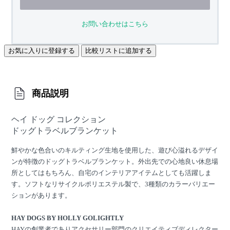
お問い合わせはこちら
お気に入りに登録する
比較リストに追加する
商品説明
ヘイ ドッグ コレクション
ドッグトラベルブランケット
鮮やかな色合いのキルティング生地を使用した、遊び心溢れるデザイ
ンが特徴のドッグトラベルブランケット。外出先での心地良い休息場
所としてはもちろん、自宅のインテリアアイテムとしても活躍しま
す。ソフトなリサイクルポリエステル製で、3種類のカラーバリエー
ションがあります。
HAY DOGS BY HOLLY GOLIGHTLY
HAYの創業者でありアクセサリー部門のクリエイティブディレクター