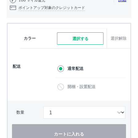
マイル還元
ポイントアップ対象のクレジットカード
カラー
選択解除
選択する
配送
通常配送
開梱・設置配送
数量
カートに入れる