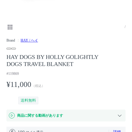
/
Brand
HAY / ヘイ
HAY DOGS BY HOLLY GOLIGHTLY
DOGS TRAVEL BLANKET
#119869
¥11,000
（税込）
送料無料
商品に関する動画があります
100
詳細