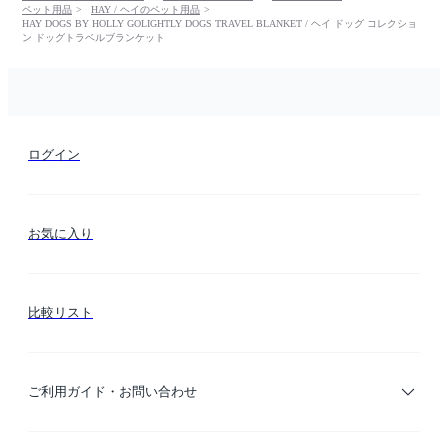
ペット用品
HAY / ヘイのペット用品
HAY DOGS BY HOLLY GOLIGHTLY DOGS TRAVEL BLANKET / ヘイ ドッグ コレクショ
ン ドッグトラベルブランケット
ログイン
お気に入り
比較リスト
ご利用ガイド・お問い合わせ