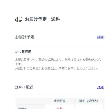
お届け予定・送料
お届け予定
詳細
3～7日程度
上記は目安です。商品の状況により、納期は前後する場合がござい
ます。
お届け日にご希望がある場合は、事前にお問い合わせください。
送料 / 配送
詳細
通常配送
開梱・設置配送
無料
-