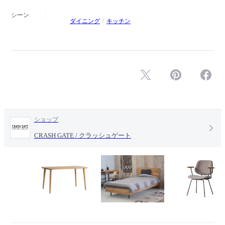
シーン
ダイニング
キッチン
ショップ
CRASH GATE / クラッシュゲート