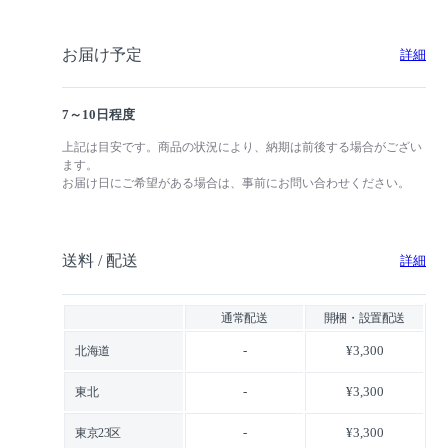
お届け予定
詳細
7～10日程度
上記は目安です。商品の状況により、納期は前後する場合がござい
ます。
お届け日にご希望がある場合は、事前にお問い合わせください。
送料 / 配送
詳細
通常配送
開梱・設置配送
-
¥3,300
北海道
-
¥3,300
東北
-
¥3,300
東京23区