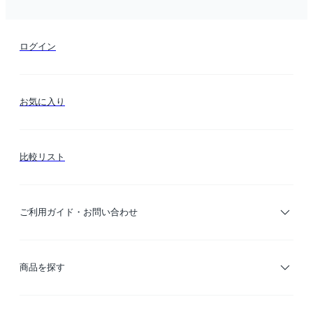
ログイン
お気に入り
比較リスト
ご利用ガイド・お問い合わせ
ご利用ガイド
商品を探す
お支払い方法