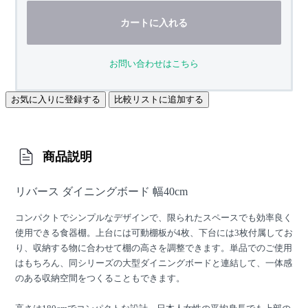
カートに入れる
お問い合わせはこちら
お気に入りに登録する
比較リストに追加する
商品説明
リバース ダイニングボード 幅40cm
コンパクトでシンプルなデザインで、限られたスペースでも効率良く
使用できる食器棚。上台には可動棚板が4枚、下台には3枚付属してお
り、収納する物に合わせて棚の高さを調整できます。単品でのご使用
はもちろん、同シリーズの大型ダイニングボードと連結して、一体感
のある収納空間をつくることもできます。