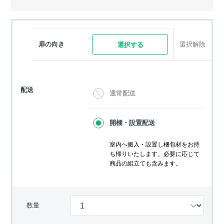
扉の向き
選択解除
選択する
配送
通常配送
開梱・設置配送
室内へ搬入・設置し梱包材をお持
ち帰りいたします。必要に応じて
商品の組立ても含みます。
数量