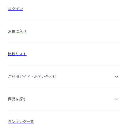
ログイン
お気に入り
比較リスト
ご利用ガイド・お問い合わせ
ご利用ガイド
商品を探す
お支払い方法
カテゴリー検索
ランキング一覧