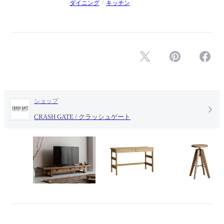
ダイニング
キッチン
ショップ
CRASH GATE / クラッシュゲート