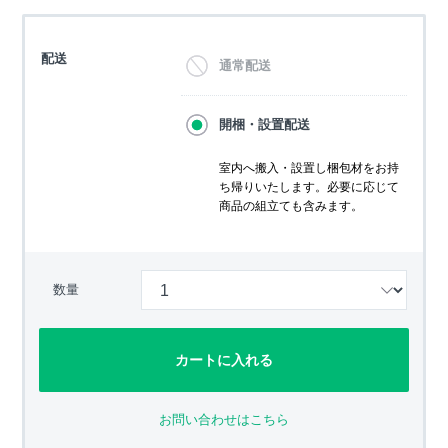
配送
通常配送
開梱・設置配送
室内へ搬入・設置し梱包材をお持
ち帰りいたします。必要に応じて
商品の組立ても含みます。
数量
カートに入れる
お問い合わせはこちら