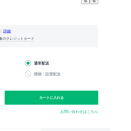
る
る
詳細
象のクレジットカード
通常配送
開梱・設置配送
カートに入れる
お問い合わせはこちら