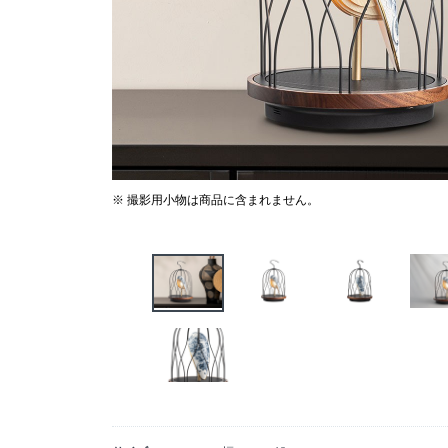
※ 撮影用小物は商品に含まれません。