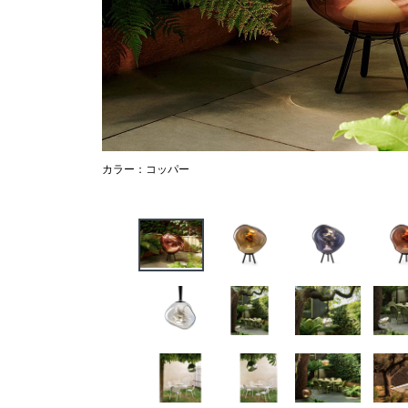
カラー：コッパー