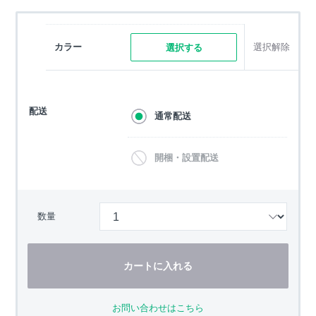
カラー
選択解除
選択する
配送
通常配送
開梱・設置配送
数量
カートに入れる
お問い合わせはこちら