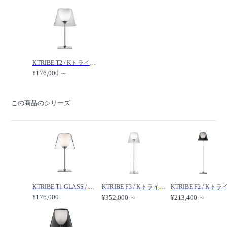
KTRIBE T2 / Kトライブ T2 /
¥176,000 ～
この商品のシリーズ
KTRIBE T1 GLASS / Kトライブ T1 ガラス /
KTRIBE F3 / Kトライブ F3 /
¥176,000
¥352,000 ～
¥213,400 ～