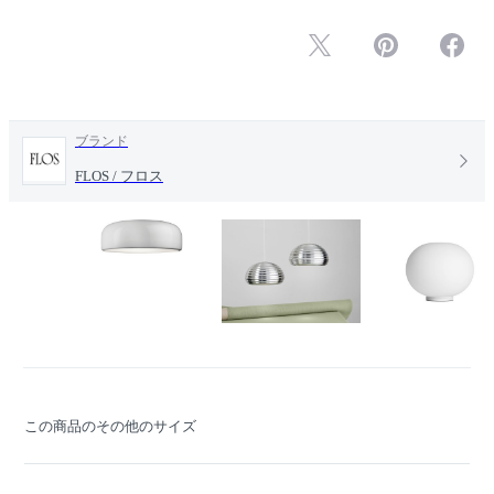
ブランド
FLOS / フロス
この商品のその他のサイズ