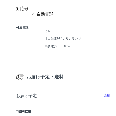
対応球
白熱電球
付属電球
あり
【白熱電球 / シリカランプ】
消費電力
60W
お届け予定・送料
お届け予定
詳細
2週間程度