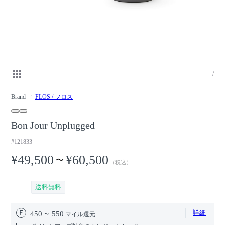
/
Brand
FLOS / フロス
Bon Jour Unplugged
#121833
¥49,500
¥60,500
〜
（税込）
送料無料
詳細
450
550
マイル還元