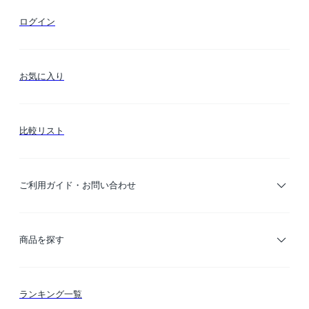
ログイン
お気に入り
比較リスト
ご利用ガイド・お問い合わせ
ご利用ガイド
商品を探す
お支払い方法
カテゴリー検索
ランキング一覧