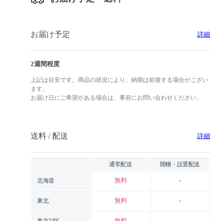
お届け予定
詳細
2週間程度
上記は目安です。商品の状況により、納期は前後する場合がござい
ます。
お届け日にご希望がある場合は、事前にお問い合わせください。
送料 / 配送
詳細
通常配送
開梱・設置配送
無料
-
北海道
無料
-
東北
無料
-
東京23区