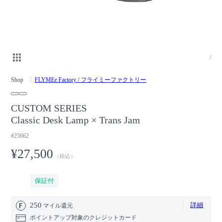
/
Shop
FLYMEe Factory / フライミーファクトリー
CUSTOM SERIES
Classic Desk Lamp × Trans Jam
#25662
¥27,500
（税込）
保証付
250
詳細
マイル還元
ポイントアップ対象のクレジットカード