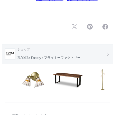
ショップ
FLYMEe Factory / フライミーファクトリー