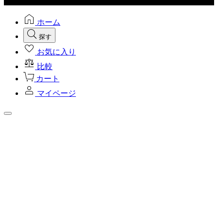
ホーム
探す
お気に入り
比較
カート
マイページ