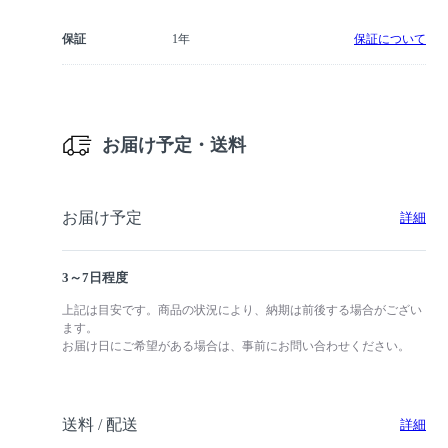
保証
1年
保証について
お届け予定・送料
お届け予定
詳細
3～7日程度
上記は目安です。商品の状況により、納期は前後する場合がござい
ます。
お届け日にご希望がある場合は、事前にお問い合わせください。
送料 / 配送
詳細