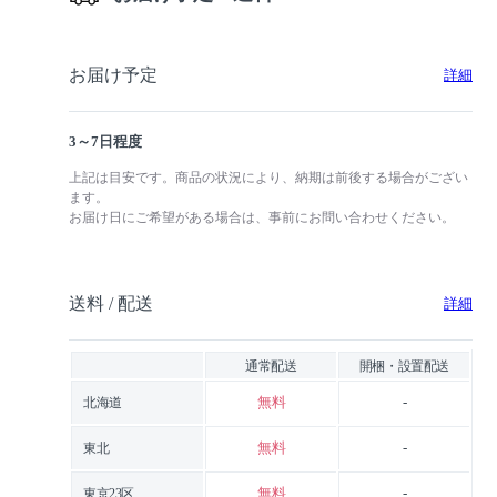
お届け予定
詳細
3～7日程度
上記は目安です。商品の状況により、納期は前後する場合がござい
ます。
お届け日にご希望がある場合は、事前にお問い合わせください。
送料 / 配送
詳細
通常配送
開梱・設置配送
無料
-
北海道
無料
-
東北
無料
-
東京23区