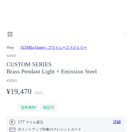
/
Shop
FLYMEe Factory / フライミーファクトリー
CUSTOM SERIES
Brass Pendant Light × Emission Steel
#28565
¥19,470
（税込）
送料無料
保証付
177
詳細
マイル還元
ポイントアップ対象のクレジットカード