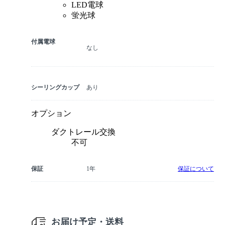
LED電球
蛍光球
付属電球
なし
シーリングカップ
あり
オプション
ダクトレール交換
不可
保証
1年
保証について
お届け予定・送料