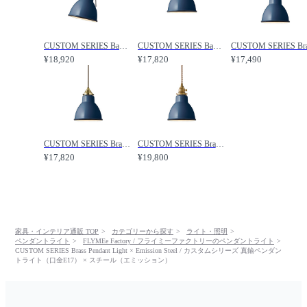
CUSTOM SERIES Basic Wall Lamp × Emission Steel / カスタムシリーズ ベーシックウォールランプ × スチール（エミッション） / FLYMEe Factory / フライミーファクトリー
CUSTOM SERIES Basic Ceiling Lamp × Emission Steel / カスタムシリーズ ベーシックシーリングランプ × スチール（エミッション） / FLYMEe Factory / フライミーファクトリー
¥18,920
¥17,820
¥17,490
CUSTOM SERIES Brass Pendant Light × Emission Steel / カスタムシリーズ ベーシックペンダントライト（口金E26） × スチール（エミッション） / FLYMEe Factory / フライミーファクトリー
CUSTOM SERIES Brass Pendant Light × Emission Steel / カスタムシリーズ 真鍮ペンダントライト（口金E26） × スチール（エミッション） / FLYMEe Factory / フライミーファクトリー
¥17,820
¥19,800
家具・インテリア通販 TOP
カテゴリーから探す
ライト・照明
ペンダントライト
FLYMEe Factory / フライミーファクトリーのペンダントライト
CUSTOM SERIES Brass Pendant Light × Emission Steel / カスタムシリーズ 真鍮ペンダン
トライト（口金E17） × スチール（エミッション）