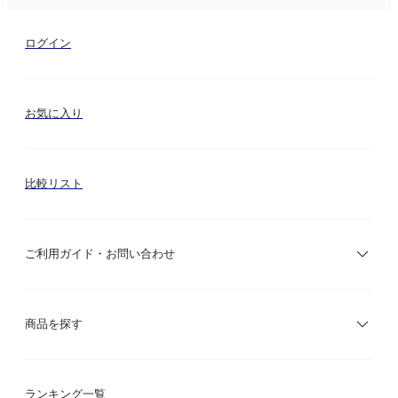
ログイン
お気に入り
比較リスト
ご利用ガイド・お問い合わせ
ご利用ガイド
商品を探す
お支払い方法
カテゴリー検索
ランキング一覧