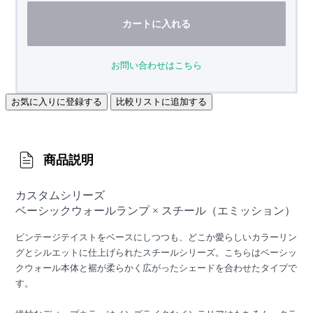
カートに入れる
お問い合わせはこちら
お気に入りに登録する
比較リストに追加する
商品説明
カスタムシリーズ
ベーシックウォールランプ × スチール（エミッション）
ビンテージテイストをベースにしつつも、どこか愛らしいカラーリン
グとシルエットに仕上げられたスチールシリーズ。こちらはベーシッ
クウォール本体と裾が柔らかく広がったシェードを合わせたタイプで
す。