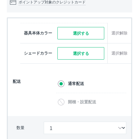
ポイントアップ対象のクレジットカード
器具本体カラー
選択解除
選択する
シェードカラー
選択解除
選択する
配送
通常配送
開梱・設置配送
数量