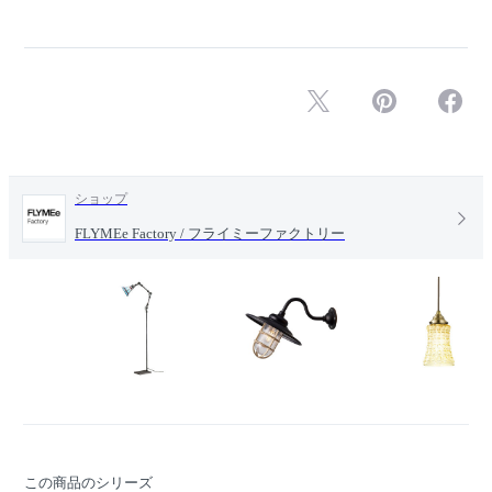
ショップ
FLYMEe Factory / フライミーファクトリー
この商品のシリーズ