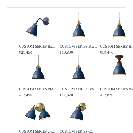
CUSTOM SERIES Basic Long Wall Lamp S × Emission Steel / カスタムシリーズ ベーシックロングウォールランプ S × スチール（エミッション） / FLYMEe Factory / フライミーファクトリー
CUSTOM SERIES Brass Pendant Light × Emission Steel / カスタムシリーズ 真鍮ペンダントライト（口金E26） × スチール（エミッション） / FLYMEe Factory / フライミーファクトリー
¥21,450
¥19,800
¥19,470
CUSTOM SERIES Brass Pendant Light × Emission Steel / カスタムシリーズ ベーシックペンダントライト（口金E17） × スチール（エミッション） / FLYMEe Factory / フライミーファクトリー
CUSTOM SERIES Brass Pendant Light × Emission Steel / カスタムシリーズ ベーシックペンダントライト（口金E26） × スチール（エミッション） / FLYMEe Factory / フライミーファクトリー
CUSTOM
¥17,490
¥17,820
¥17,820
CUSTOM SERIES 2 Classic Wall Lamp × Emission Steel / カスタムシリーズ 2灯クラシックウォールランプ × スチール（エミッション） / FLYMEe Factory / フライミーファクトリー
CUSTOM SERIES Classic Wall Lamp × Emission Steel / カスタムシリーズ クラシックウォールランプ × スチール（エミッション） / FLYMEe Factory / フライミーファクトリー