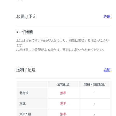
お届け予定
詳細
3～7日程度
上記は目安です。商品の状況により、納期は前後する場合がござい
ます。
お届け日にご希望がある場合は、事前にお問い合わせください。
送料 / 配送
詳細
通常配送
開梱・設置配送
無料
-
北海道
無料
-
東北
無料
-
東京23区