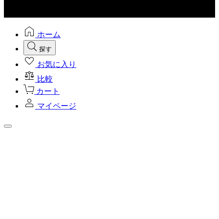
ホーム
探す
お気に入り
比較
カート
マイページ