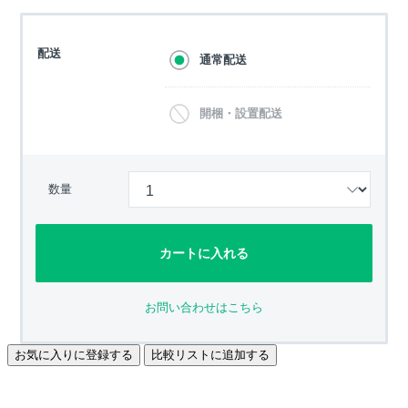
配送
通常配送
開梱・設置配送
数量
カートに入れる
お問い合わせはこちら
お気に入りに登録する
比較リストに追加する