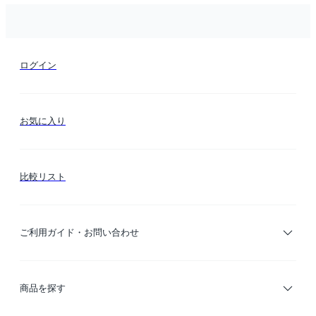
ログイン
お気に入り
比較リスト
ご利用ガイド・お問い合わせ
ご利用ガイド
商品を探す