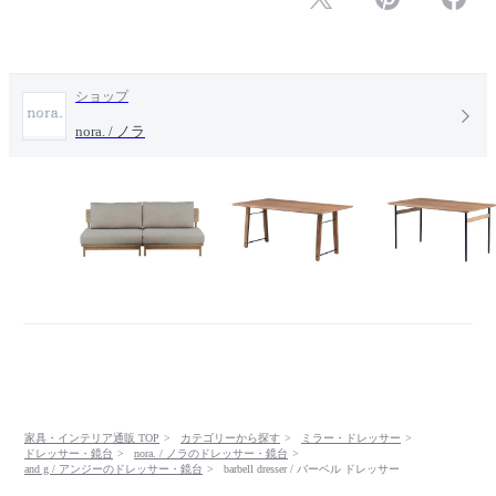
ショップ
nora. / ノラ
家具・インテリア通販 TOP
カテゴリーから探す
ミラー・ドレッサー
ドレッサー・鏡台
nora. / ノラのドレッサー・鏡台
and g / アンジーのドレッサー・鏡台
barbell dresser / バーベル ドレッサー