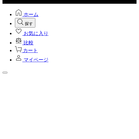
ホーム
探す
お気に入り
比較
カート
マイページ