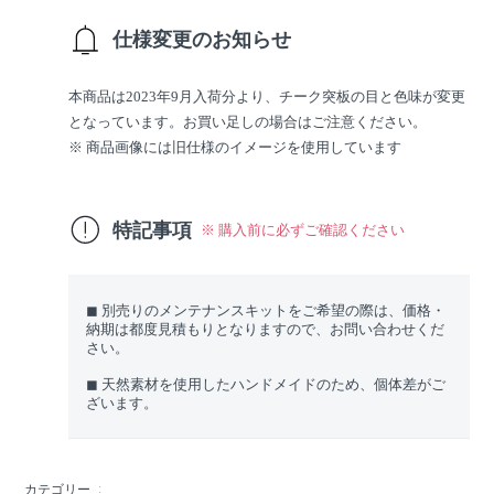
仕様変更のお知らせ
本商品は2023年9月入荷分より、チーク突板の目と色味が変更
となっています。お買い足しの場合はご注意ください。
※ 商品画像には旧仕様のイメージを使用しています
特記事項
※ 購入前に必ずご確認ください
◼︎ 別売りのメンテナンスキットをご希望の際は、価格・
納期は都度見積もりとなりますので、お問い合わせくだ
さい。
◼︎ 天然素材を使用したハンドメイドのため、個体差がご
ざいます。
カテゴリー