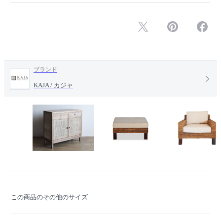
ブランド
KAJA / カジャ
この商品のその他のサイズ