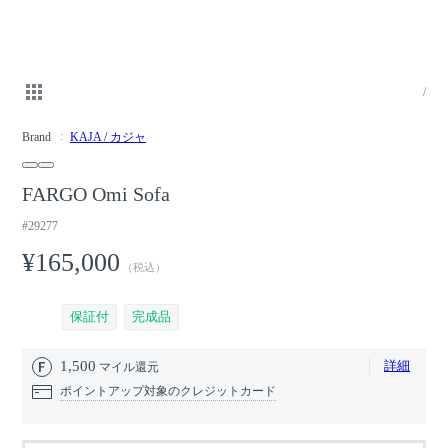
/
Brand
KAJA / カジャ
FARGO Omi Sofa
#29277
¥165,000
（税込）
保証付
完成品
1,500
詳細
マイル還元
ポイントアップ対象のクレジットカード