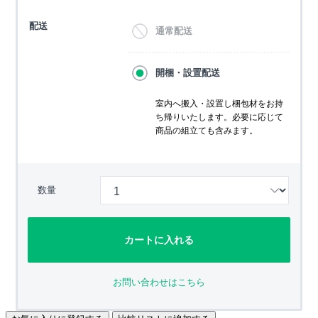
配送
通常配送
開梱・設置配送
室内へ搬入・設置し梱包材をお持
ち帰りいたします。必要に応じて
商品の組立ても含みます。
数量
カートに入れる
お問い合わせはこちら