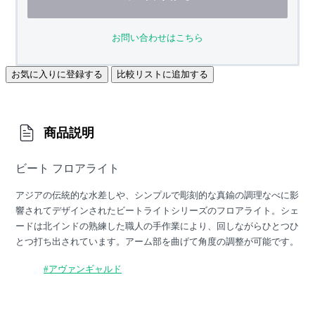
お問い合わせはこちら
お気に入りに登録する
比較リストに追加する
商品説明
ビート フロアライト
アジアの伝統的な水差しや、シンプルで彫刻的な真鍮の調理なべに影
響されてデザインされたビートライトシリーズのフロアライト。シェ
ードは北インドの熟練した職人の手作業により、回しながらひとつひ
とつ打ち出されています。アーム部を曲げて角度の調整が可能です。
#アヴァンギャルド