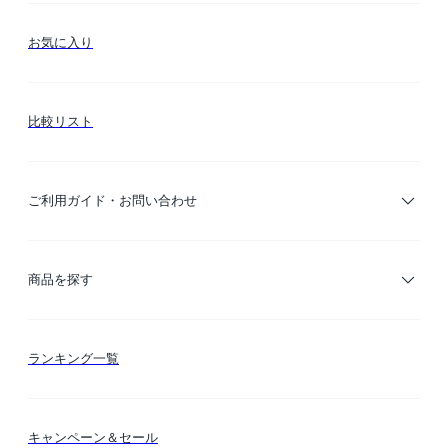
お気に入り
比較リスト
ご利用ガイド・お問い合わせ
ご利用ガイド
商品を探す
お支払い方法
カテゴリー検索
ランキング一覧
送料・納期・配送
カラー検索
キャンペーン＆セール