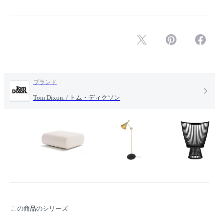
ブランド
Tom Dixon. / トム・ディクソン
この商品のシリーズ