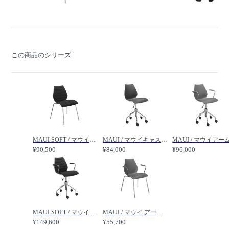
この商品のシリーズ
MAUI SOFT / マウイソフト /
MAUI / マウイキャスター /
¥90,500
¥84,000
¥96,000
MAUI SOFT / マウイソフトアームキャスター /
MAUI / マウイ アームチェア /
¥149,600
¥55,700