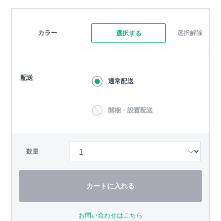
カラー
選択解除
選択する
配送
通常配送
開梱・設置配送
数量
カートに入れる
お問い合わせはこちら