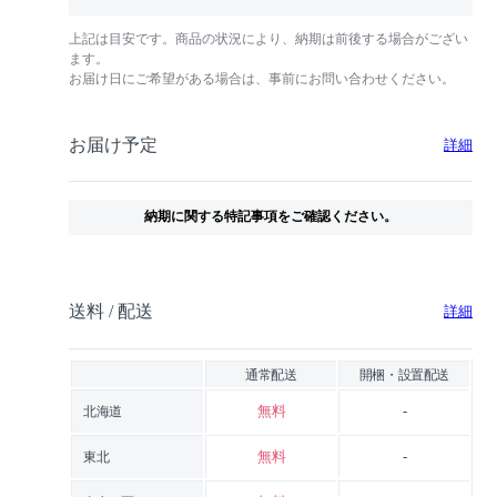
上記は目安です。商品の状況により、納期は前後する場合がござい
ます。
お届け日にご希望がある場合は、事前にお問い合わせください。
お届け予定
詳細
納期に関する特記事項をご確認ください。
送料 / 配送
詳細
通常配送
開梱・設置配送
無料
-
北海道
無料
-
東北