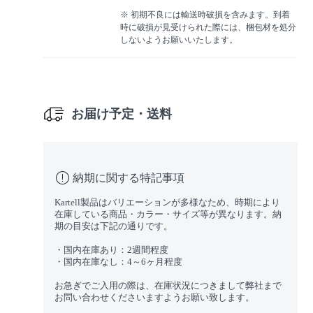
※ 初期不良には輸送時破損を含みます。到着
時に破損が見受けられた際には、梱包材を処分
しないようお願いいたします。
お届け予定・送料
納期に関する特記事項
Kartell製品はバリエーションが多様なため、時期により
在庫している商品・カラー・サイズ等が異なります。納
期の目安は下記の通りです。
・国内在庫あり：2週間程度
・国内在庫なし：4～6ヶ月程度
お急ぎでご入用の際は、在庫状況につきまして弊社まで
お問い合わせくださいますようお願い致します。