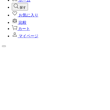
ホーム
探す
お気に入り
比較
カート
マイページ