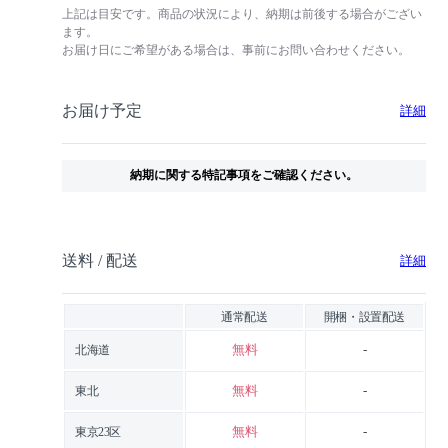
上記は目安です。商品の状況により、納期は前後する場合がござい
ます。
お届け日にご希望がある場合は、事前にお問い合わせください。
お届け予定
詳細
納期に関する特記事項をご確認ください。
送料 / 配送
詳細
通常配送
開梱・設置配送
無料
-
北海道
無料
-
東北
無料
-
東京23区