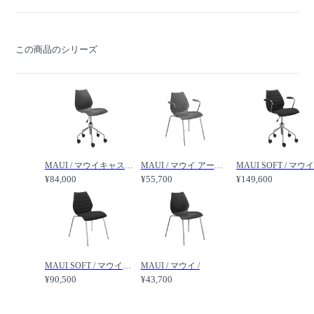
この商品のシリーズ
MAUI / マウイキャスター /
MAUI / マウイ アームチェア /
¥84,000
¥55,700
¥149,600
MAUI SOFT / マウイソフト /
MAUI / マウイ /
¥90,500
¥43,700