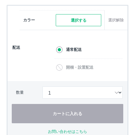
カラー
選択解除
選択する
配送
通常配送
開梱・設置配送
数量
カートに入れる
お問い合わせはこちら