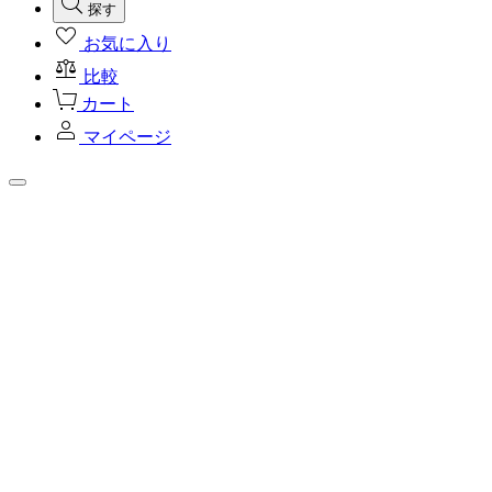
探す
お気に入り
比較
カート
マイページ