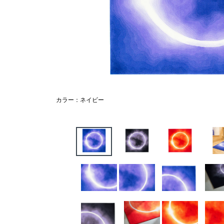
カラー：ネイビー