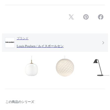
ブランド
Louis Poulsen / ルイスポールセン
この商品のシリーズ