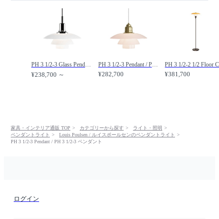
PH 3 1/2-3 Glass Pendant / PH 3 1/2-3 グラスペンダント /
PH 3 1/2-3 Pendant / PH 3 1/2-3 ペンダント（ペール・ローズ） /
¥282,700
¥381,700
¥238,700 ～
家具・インテリア通販 TOP
カテゴリーから探す
ライト・照明
ペンダントライト
Louis Poulsen / ルイスポールセンのペンダントライト
PH 3 1/2-3 Pendant / PH 3 1/2-3 ペンダント
ログイン