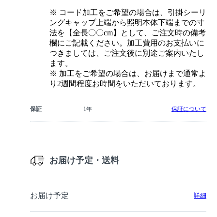
※ コード加工をご希望の場合は、引掛シーリ
ングキャップ上端から照明本体下端までの寸
法を【全長〇〇cm】として、ご注文時の備考
欄にご記載ください。加工費用のお支払いに
つきましては、ご注文後に別途ご案内いたし
ます。
※ 加工をご希望の場合は、お届けまで通常よ
り2週間程度お時間をいただいております。
保証
1年
保証について
お届け予定・送料
お届け予定
詳細