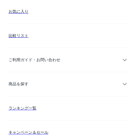
お気に入り
比較リスト
ご利用ガイド・お問い合わせ
ご利用ガイド
商品を探す
お支払い方法
カテゴリー検索
ランキング一覧
送料・納期・配送
カラー検索
キャンペーン＆セール