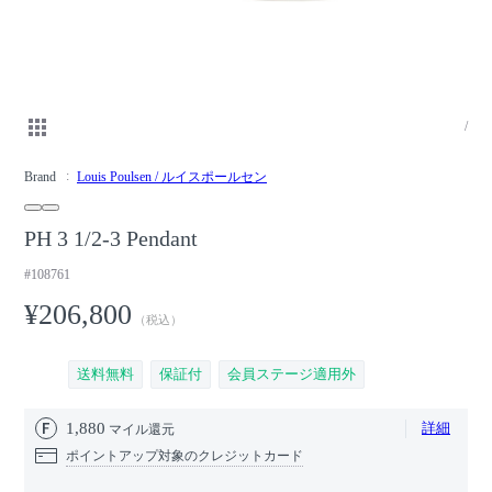
/
Brand
Louis Poulsen / ルイスポールセン
PH 3 1/2-3 Pendant
#108761
¥206,800
（税込）
送料無料
保証付
会員ステージ適用外
1,880
詳細
マイル還元
ポイントアップ対象のクレジットカード