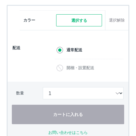
カラー
選択解除
選択する
配送
通常配送
開梱・設置配送
数量
カートに入れる
お問い合わせはこちら