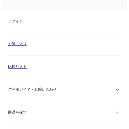
ログイン
お気に入り
比較リスト
ご利用ガイド・お問い合わせ
ご利用ガイド
商品を探す