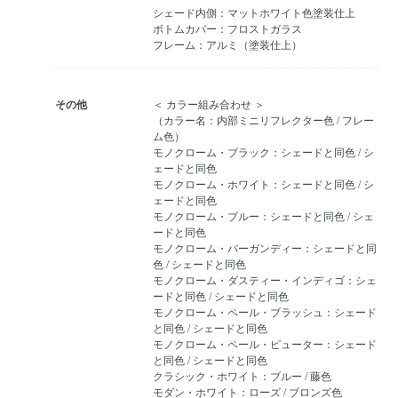
シェード内側：マットホワイト色塗装仕上
ボトムカバー：フロストガラス
フレーム：アルミ（塗装仕上）
その他
＜ カラー組み合わせ ＞
（カラー名：内部ミニリフレクター色 / フレー
ム色）
モノクローム・ブラック：シェードと同色 / シ
ェードと同色
モノクローム・ホワイト：シェードと同色 / シ
ェードと同色
モノクローム・ブルー：シェードと同色 / シェ
ードと同色
モノクローム・バーガンディー：シェードと同
色 / シェードと同色
モノクローム・ダスティー・インディゴ：シェ
ードと同色 / シェードと同色
モノクローム・ペール・ブラッシュ：シェード
と同色 / シェードと同色
モノクローム・ペール・ピューター：シェード
と同色 / シェードと同色
クラシック・ホワイト：ブルー / 藤色
モダン・ホワイト：ローズ / ブロンズ色