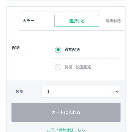
カラー
選択解除
選択する
配送
通常配送
開梱・設置配送
数量
カートに入れる
お問い合わせはこちら