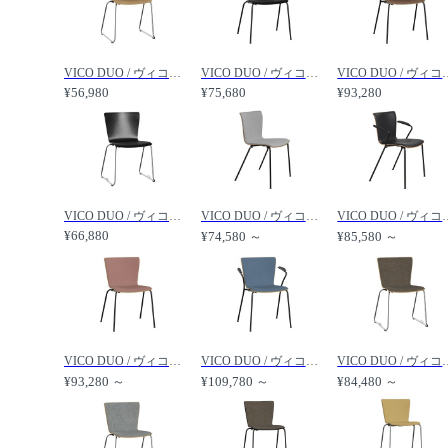
VICO DUO / ヴィコデュオ チェア スレッド脚 VM114 /
VICO DUO / ヴィコデュオ チェア 連結器具付 VM112 /
VICO DUO / ヴィコデュオ 
¥56,980
¥75,680
¥93,280
VICO DUO / ヴィコデュオ チェア 連結器具付 スレッド脚 VM115 /
VICO DUO / ヴィコデュオ チェア フロントパディング VM110 /
VICO DUO / ヴィコデュオ ア
¥66,880
¥74,580 ～
¥85,580 ～
VICO DUO / ヴィコデュオ チェア フロントパディング 連結器具付 VM112 /
VICO DUO / ヴィコデュオ アームチェア フロントパディング 連結器具付 VM113 /
VICO DUO / ヴィコデュオ チェア フロ
¥93,280 ～
¥109,780 ～
¥84,480 ～