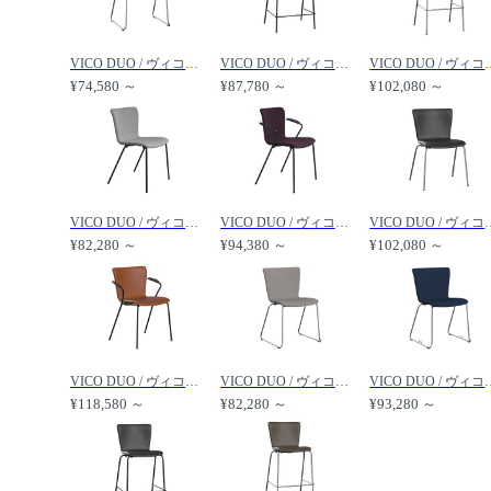
VICO DUO / ヴィコデュオ チェア フロントパディング スレッド脚 VM114 /
VICO DUO / ヴィコデュオ カウンタースツール フロントパディング VM116 /
VICO DUO / ヴィコデュオ バ
¥74,580 ～
¥87,780 ～
¥102,080 ～
VICO DUO / ヴィコデュオ チェア フルパディング VM110 /
VICO DUO / ヴィコデュオ アームチェア フルパディング VM111 /
VICO DUO / ヴィコデュオ チェ
¥82,280 ～
¥94,380 ～
¥102,080 ～
VICO DUO / ヴィコデュオ アームチェア フルパディング 連結器具付 VM113 /
VICO DUO / ヴィコデュオ チェア フルパディング スレッド脚 VM114 /
VICO DUO / ヴィコデュオ チェア フ
¥118,580 ～
¥82,280 ～
¥93,280 ～