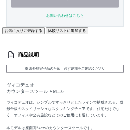
お問い合わせはこちら
お気に入りに登録する
比較リストに追加する
商品説明
※ 海外取寄せ品のため、必ず納期をご確認ください
ヴィコデュオ
カウンタースツール VM116
ヴィコデュオは、シンプルですっきりとしたラインで構成される、成
形合板のスタイリッシュなスタッキングチェアです。住宅だけでな
く、オフィスや公共施設などでのご使用にも適しています。
本モデルは座面高64cmのカウンタースツールです。