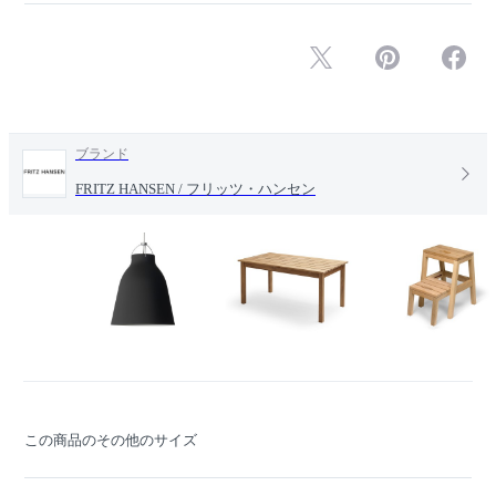
ブランド
FRITZ HANSEN / フリッツ・ハンセン
この商品のその他のサイズ