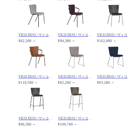
VICO DUO / ヴィコデュオ チェア フルパディング VM110 /
VICO DUO / ヴィコデュオ アームチェア フルパディング VM111 /
VICO DUO / ヴィコデュオ チェ
¥82,280 ～
¥94,380 ～
¥102,080 ～
VICO DUO / ヴィコデュオ アームチェア フルパディング 連結器具付 VM113 /
VICO DUO / ヴィコデュオ チェア フルパディング スレッド脚 VM114 /
VICO DUO / ヴィコデュオ チェア フ
¥118,580 ～
¥82,280 ～
¥93,280 ～
VICO DUO / ヴィコデュオ カウンタースツール フルパディング VM116 /
VICO DUO / ヴィコデュオ バースツール フルパディング VM118 /
¥96,580 ～
¥109,780 ～