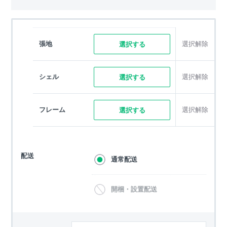
張地
選択解除
選択する
シェル
選択解除
選択する
フレーム
選択解除
選択する
配送
通常配送
開梱・設置配送