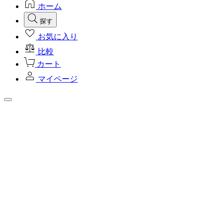
ホーム
探す
お気に入り
比較
カート
マイページ