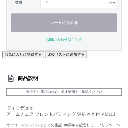
数量
カートに入れる
お問い合わせはこちら
お気に入りに登録する
比較リストに追加する
商品説明
※ 受注生産品のため、必ず納期をご確認ください
ヴィコデュオ
アームチェア フロントパディング 連結器具付 VM113
ヴィコ・マジストレッティの生誕100周年を記念して、フリッツ・ハ